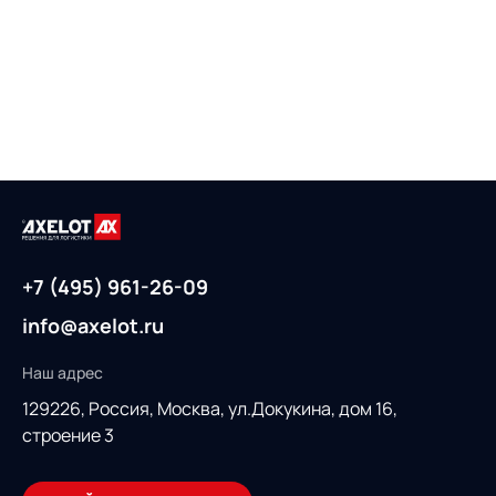
+7 (495) 961-26-09
info@axelot.ru
Наш адрес
129226, Россия,
Москва, ул.Докукина, дом 16,
строение 3