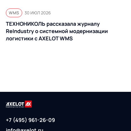
WMS
30 ИЮЛ 2026
ТЕХНОНИКОЛЬ рассказала журналу
ReIndustry о системной модернизации
логистики с AXELOT WMS
+7 (495) 961-26-09
info@axelot.ru