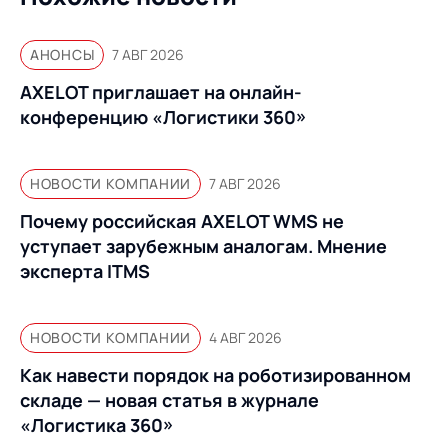
АНОНСЫ
7 АВГ 2026
AXELOT приглашает на онлайн-
конференцию «Логистики 360»
НОВОСТИ КОМПАНИИ
7 АВГ 2026
Почему российская AXELOT WMS не
уступает зарубежным аналогам. Мнение
эксперта ITMS
НОВОСТИ КОМПАНИИ
4 АВГ 2026
Как навести порядок на роботизированном
складе — новая статья в журнале
«Логистика 360»