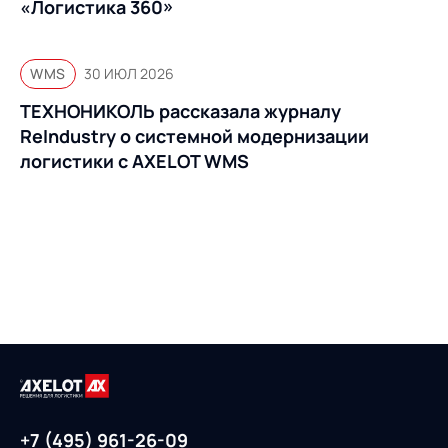
«Логистика 360»
WMS
30 ИЮЛ 2026
ТЕХНОНИКОЛЬ рассказала журналу
ReIndustry о системной модернизации
логистики с AXELOT WMS
+7 (495) 961-26-09