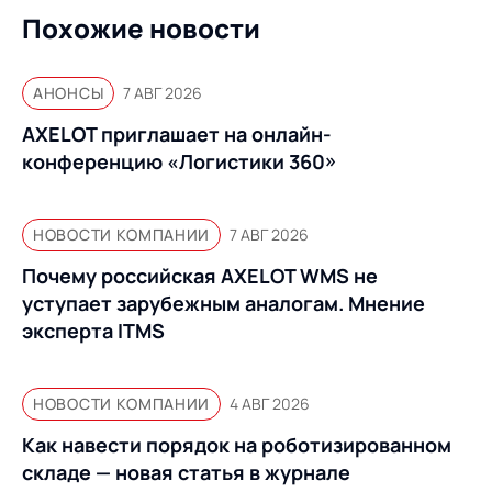
Похожие новости
АНОНСЫ
7 АВГ 2026
AXELOT приглашает на онлайн-
конференцию «Логистики 360»
НОВОСТИ КОМПАНИИ
7 АВГ 2026
Почему российская AXELOT WMS не
уступает зарубежным аналогам. Мнение
эксперта ITMS
НОВОСТИ КОМПАНИИ
4 АВГ 2026
Как навести порядок на роботизированном
складе — новая статья в журнале