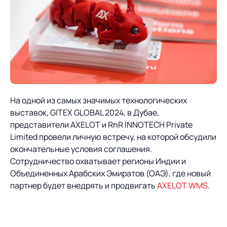
На одной из самых значимых технологических
выставок, GITEX GLOBAL 2024, в Дубае,
представители AXELOT и RnR INNOTECH Private
Limited провели личную встречу, на которой обсудили
окончательные условия соглашения.
Сотрудничество охватывает регионы Индии и
Объединенных Арабских Эмиратов (ОАЭ), где новый
партнер будет внедрять и продвигать
AXELOT WMS
.