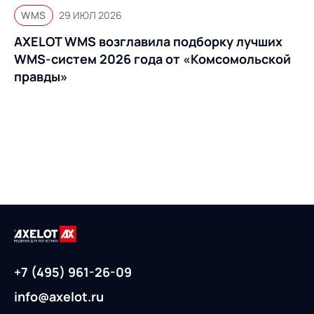
WMS
29 ИЮЛ 2026
AXELOT WMS возглавила подборку лучших
WMS-систем 2026 года от «Комсомольской
правды»
+7 (495) 961-26-09
info@axelot.ru