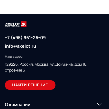
+7 (495) 961-26-09
info@axelot.ru
Наш адрес
129226, Россия,
Москва, ул.Докукина, дом 16,
строение 3
НАЙТИ РЕШЕНИЕ
О компании