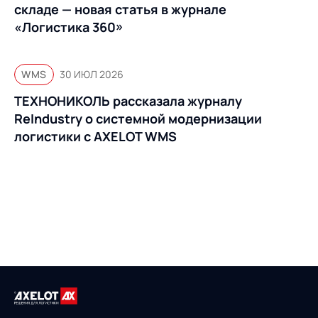
складе — новая статья в журнале
«Логистика 360»
WMS
30 ИЮЛ 2026
ТЕХНОНИКОЛЬ рассказала журналу
ReIndustry о системной модернизации
логистики с AXELOT WMS