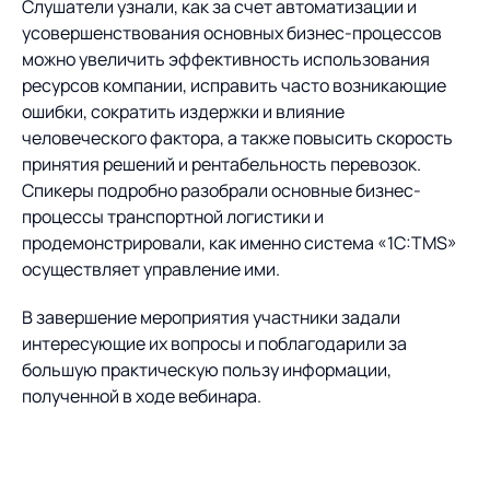
Слушатели узнали, как за счет автоматизации и
усовершенствования основных бизнес-процессов
можно увеличить эффективность использования
ресурсов компании, исправить часто возникающие
ошибки, сократить издержки и влияние
человеческого фактора, а также повысить скорость
принятия решений и рентабельность перевозок.
Спикеры подробно разобрали основные бизнес-
процессы транспортной логистики и
продемонстрировали, как именно система «1С:TMS»
осуществляет управление ими.
В завершение мероприятия участники задали
интересующие их вопросы и поблагодарили за
большую практическую пользу информации,
полученной в ходе вебинара.