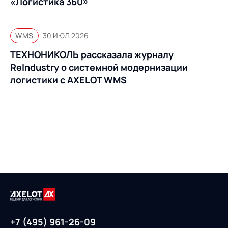
«Логистика 360»
WMS
30 ИЮЛ 2026
ТЕХНОНИКОЛЬ рассказала журналу
ReIndustry о системной модернизации
логистики с AXELOT WMS
+7 (495) 961-26-09