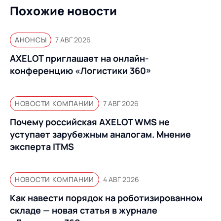
Похожие новости
АНОНСЫ
7 АВГ 2026
AXELOT приглашает на онлайн-
конференцию «Логистики 360»
НОВОСТИ КОМПАНИИ
7 АВГ 2026
Почему российская AXELOT WMS не
уступает зарубежным аналогам. Мнение
эксперта ITMS
НОВОСТИ КОМПАНИИ
4 АВГ 2026
Как навести порядок на роботизированном
складе — новая статья в журнале