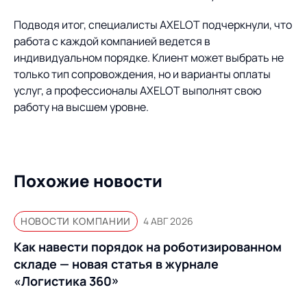
Подводя итог, специалисты AXELOT подчеркнули, что
работа с каждой компанией ведется в
индивидуальном порядке. Клиент может выбрать не
только тип сопровождения, но и варианты оплаты
услуг, а профессионалы AXELOT выполнят свою
работу на высшем уровне.
Похожие новости
НОВОСТИ КОМПАНИИ
4 АВГ 2026
Как навести порядок на роботизированном
складе — новая статья в журнале
«Логистика 360»