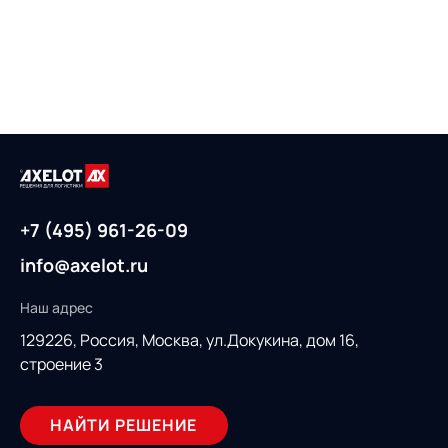
+7 (495) 961-26-09
info@axelot.ru
Наш адрес
129226, Россия,
Москва, ул.Докукина, дом 16,
строение 3
НАЙТИ РЕШЕНИЕ