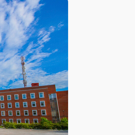
База знаний
База знаний