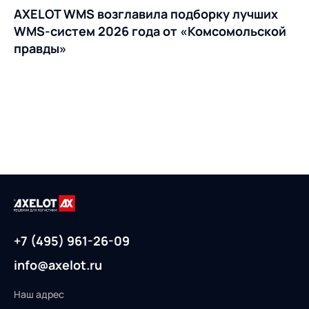
AXELOT WMS возглавила подборку лучших
WMS-систем 2026 года от «Комсомольской
правды»
+7 (495) 961-26-09
info@axelot.ru
Наш адрес