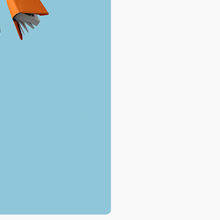
База знаний
База знаний