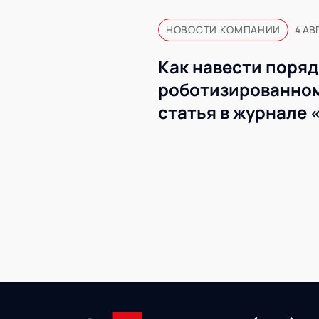
НОВОСТИ КОМПАНИИ
4 АВ
Как навести поряд
роботизированном
статья в журнале 