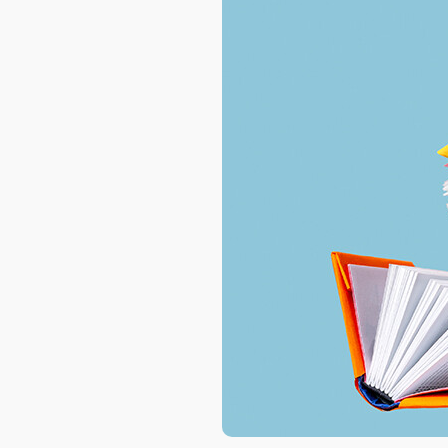
AXELOT AI
Проекты
Контакты
Проекты
Контакты