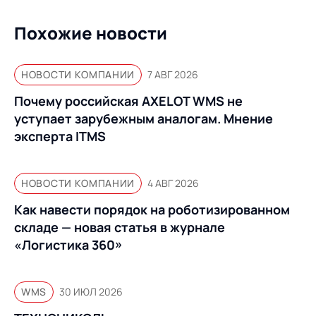
Похожие новости
НОВОСТИ КОМПАНИИ
7 АВГ 2026
Почему российская AXELOT WMS не
уступает зарубежным аналогам. Мнение
эксперта ITMS
НОВОСТИ КОМПАНИИ
4 АВГ 2026
Как навести порядок на роботизированном
складе — новая статья в журнале
«Логистика 360»
WMS
30 ИЮЛ 2026