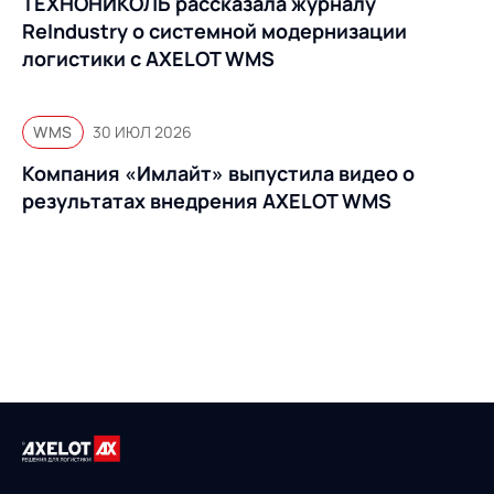
ТЕХНОНИКОЛЬ рассказала журналу
ReIndustry о системной модернизации
логистики с AXELOT WMS
WMS
30 ИЮЛ 2026
Компания «Имлайт» выпустила видео о
результатах внедрения AXELOT WMS