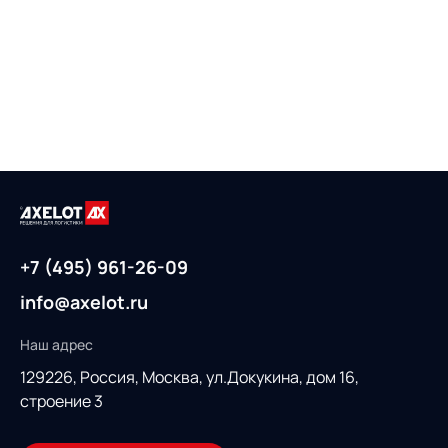
+7 (495) 961-26-09
info@axelot.ru
Наш адрес
129226, Россия,
Москва, ул.Докукина, дом 16,
строение 3