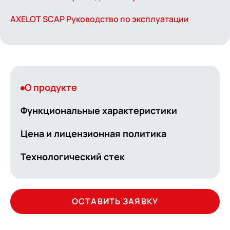
AXELOT SCAP Руководство по эксплуатации
О продукте
Функциональные характеристики
Цена и лицензионная политика
Технологический стек
ОСТАВИТЬ ЗАЯВКУ