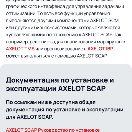
графического интерфейса для управления задачами
оптимизации. То есть все функции управления
выполняются другими компонентами AXELOT SCM
или другими бизнес-системами, которые являются
«управляющими» по отношению к AXELOT SCAP. Так,
например, решение задач планирования маршрутов в
AXELOT TMS
или прогнозирование в
AXELOT IBP
может выполняться с помощью AXELOT SCAP.
Документация по установке и
эксплуатации AXELOT SCAP
По ссылкам ниже доступна общая
документация по установке и эксплуатации
для AXELOT SCAP.
AXELOT SCAP Руководство по установке