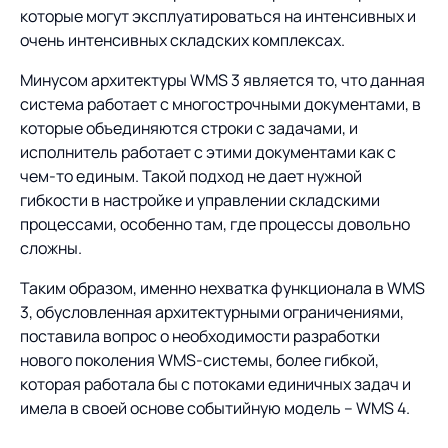
которые могут эксплуатироваться на интенсивных и
очень интенсивных складских комплексах.
Минусом архитектуры WMS 3 является то, что данная
система работает с многострочными документами, в
которые объединяются строки с задачами, и
исполнитель работает с этими документами как с
чем-то единым. Такой подход не дает нужной
гибкости в настройке и управлении складскими
процессами, особенно там, где процессы довольно
сложны.
Таким образом, именно нехватка функционала в WMS
3, обусловленная архитектурными ограничениями,
поставила вопрос о необходимости разработки
нового поколения WMS-системы, более гибкой,
которая работала бы с потоками единичных задач и
имела в своей основе событийную модель – WMS 4.