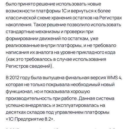
было принято решение использовать новые
возможности платформы 1С и вернуться к более
классической схеме хранения остатков на Регистрах
накопления. Такое решение позволило использовать
стандартные механизмы и проверки при
формировании движений по остаткам, уже
реализованные внутри платформы, и не требовало
написания их аналога на уровне прикладного кода
(как это требовалось в случае использования
Регистров сведений).
В 2012 году была выпущена финальная версия WMS 4,
которая не только покрывала необходимый новый
функционал, но и показывала хорошую
производительность при работе. Данная система
успешно внедрялась и эксплуатировалась на
десятках складов под управлением платформы
«1С:Предприятие 8.2».