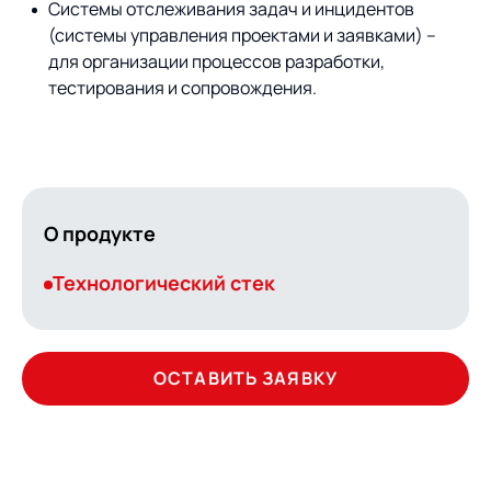
Системы отслеживания задач и инцидентов
(системы управления проектами и заявками) –
для организации процессов разработки,
тестирования и сопровождения.
О продукте
Технологический стек
ОСТАВИТЬ ЗАЯВКУ