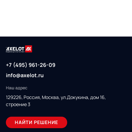
+7 (495) 961-26-09
info@axelot.ru
Наш адрес
129226, Россия,
Москва, ул.Докукина, дом 16,
строение 3
НАЙТИ РЕШЕНИЕ