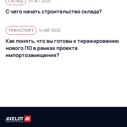
СКЛАД
31 ОКТ 2025
С чего начать строительство склада?
ТРАНСПОРТ
14 АВГ 2025
Как понять, что вы готовы к тиражированию
нового ПО в рамках проекта
импортозамещения?