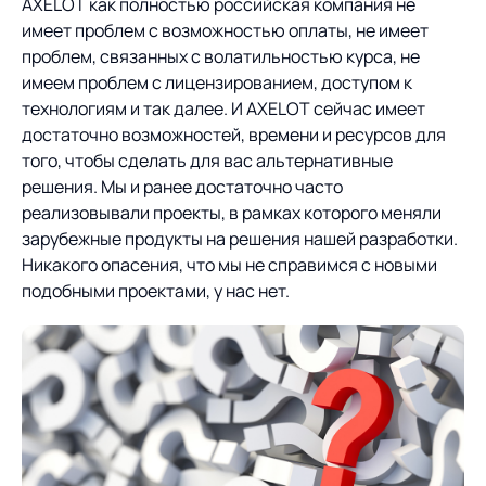
AXELOT как полностью российская компания не
имеет проблем с возможностью оплаты, не имеет
проблем, связанных с волатильностью курса, не
имеем проблем с лицензированием, доступом к
технологиям и так далее. И AXELOT сейчас имеет
достаточно возможностей, времени и ресурсов для
того, чтобы сделать для вас альтернативные
решения. Мы и ранее достаточно часто
реализовывали проекты, в рамках которого меняли
зарубежные продукты на решения нашей разработки.
Никакого опасения, что мы не справимся с новыми
подобными проектами, у нас нет.