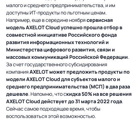
малого и среднего предпринимательства, и им
доступны ИТ-продукты по льготным ценам.
Например, еще в середине ноября
сервисная
модель AXELOT Cloud успешно прошла отбор в
совместной инициативе Российского фонда
развития информационных технологий и
Министерства цифрового развития, связи и
массовых коммуникаций Российской Федерации
.
За счет государственного субсидирования
компания
AXELOT может предложить продукты по
модели AXELOT Cloud для субъектов малого и
среднего предпринимательства (МСП) в два раза
дешевле
. Напомню, что с
кидка 50% на все решения
AXELOT Cloud действует до 31 марта 2022 года
.
Сейчас самое подходящее время, чтобы
воспользоваться этой возможностью.