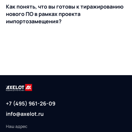
Как понять, что вы готовы к тиражированию
нового ПО в рамках проекта
импортозамещения?
+7 (495) 961-26-09
info@axelot.ru
Наш адрес