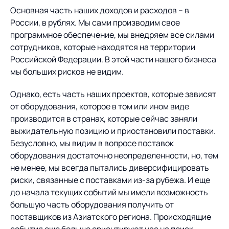
Основная часть наших доходов и расходов – в
России, в рублях. Мы сами производим свое
программное обеспечение, мы внедряем все силами
сотрудников, которые находятся на территории
Российской Федерации. В этой части нашего бизнеса
мы больших рисков не видим.
Однако, есть часть наших проектов, которые зависят
от оборудования, которое в том или ином виде
производится в странах, которые сейчас заняли
выжидательную позицию и приостановили поставки.
Безусловно, мы видим в вопросе поставок
оборудования достаточно неопределенности, но, тем
не менее, мы всегда пытались диверсифицировать
риски, связанные с поставками из-за рубежа. И еще
до начала текущих событий мы имели возможность
большую часть оборудования получить от
поставщиков из Азиатского региона. Происходящие
события еще больше ориентируют нас на поиск