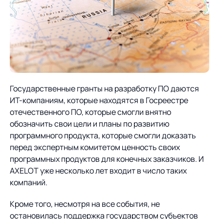
Государственные гранты на разработку ПО даются
ИТ-компаниям, которые находятся в Госреестре
отечественного ПО, которые смогли внятно
обозначить свои цели и планы по развитию
программного продукта, которые смогли доказать
перед экспертным комитетом ценность своих
программных продуктов для конечных заказчиков. И
AXELOT уже несколько лет входит в число таких
компаний.
Кроме того, несмотря на все события, не
остановилась поддержка государством субъектов