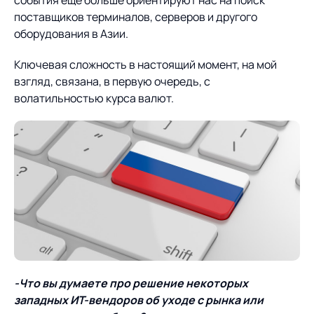
поставщиков терминалов, серверов и другого
оборудования в Азии.
Ключевая сложность в настоящий момент, на мой
взгляд, связана, в первую очередь, с
волатильностью курса валют.
-Что вы думаете про решение некоторых
западных ИТ-вендоров об уходе с рынка или