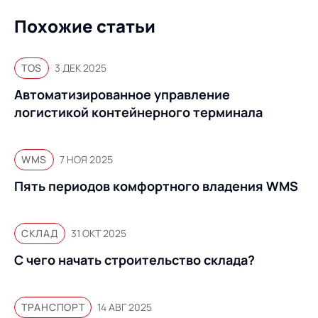
Похожие статьи
TOS
3 ДЕК 2025
Автоматизированное управление
логистикой контейнерного терминала
WMS
7 НОЯ 2025
Пять периодов комфортного владения WMS
СКЛАД
31 ОКТ 2025
С чего начать строительство склада?
ТРАНСПОРТ
14 АВГ 2025