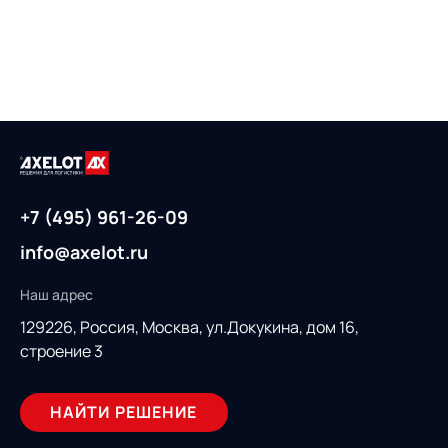
+7 (495) 961-26-09
info@axelot.ru
Наш адрес
129226, Россия,
Москва, ул.Докукина, дом 16,
строение 3
НАЙТИ РЕШЕНИЕ