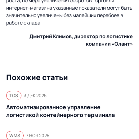
роста, по мере увеличения оборотов торговли
интернет-магазина указанные показатели могут быть
значительно увеличены без малейших перебоев в
работе склада
Дмитрий Климов, директор по логистике
компании «Олант»
Похожие статьи
TOS
3 ДЕК 2025
Автоматизированное управление
логистикой контейнерного терминала
WMS
7 НОЯ 2025