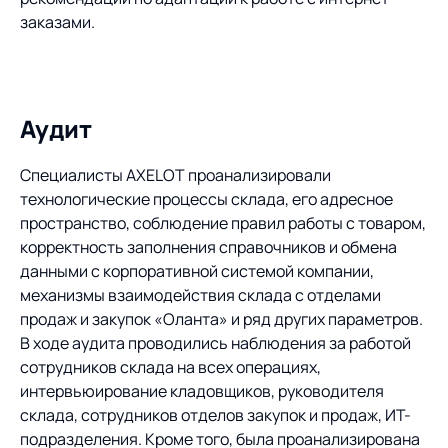
заказами.
Аудит
Специалисты AXELOT проанализировали
технологические процессы склада, его адресное
пространство, соблюдение правил работы с товаром,
корректность заполнения справочников и обмена
данными с корпоративной системой компании,
механизмы взаимодействия склада с отделами
продаж и закупок «Оланта» и ряд других параметров.
В ходе аудита проводились наблюдения за работой
сотрудников склада на всех операциях,
интервьюирование кладовщиков, руководителя
склада, сотрудников отделов закупок и продаж, ИТ-
подразделения. Кроме того, была проанализирована