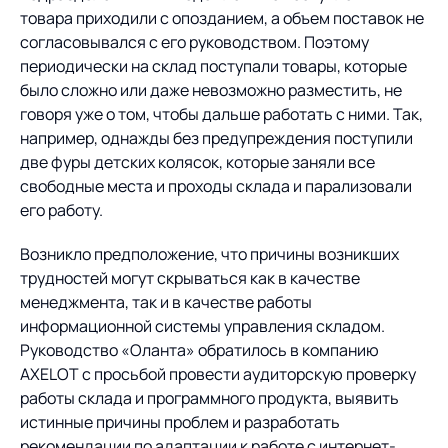
товара приходили с опозданием, а объем поставок не
согласовывался с его руководством. Поэтому
периодически на склад поступали товары, которые
было сложно или даже невозможно разместить, не
говоря уже о том, чтобы дальше работать с ними. Так,
например, однажды без предупреждения поступили
две фуры детских колясок, которые заняли все
свободные места и проходы склада и парализовали
его работу.
Возникло предположение, что причины возникших
трудностей могут скрываться как в качестве
менеджмента, так и в качестве работы
информационной системы управления складом.
Руководство «Оланта» обратилось в компанию
AXELOT с просьбой провести аудиторскую проверку
работы склада и программного продукта, выявить
истинные причины проблем и разработать
рекомендации по адаптации к работе с интернет-