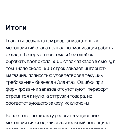
Итоги
Главным результатом реорганизационных
мероприятий стала полная нормализация работы
склада. Теперь он вовремя и без ошибок
обрабатывает около 5000 строк заказов в смену, в
том числе около 1500 строк заказов интернет-
магазина, полностью удовлетворяя текущим
требованиям бизнеса «Оланта». Ошибки при
формировании заказов отсутствуют: пересорт
стремится к нулю, а отгрузки товара, не
соответствующего заказу, исключены.
Более того, поскольку реорганизационные
мероприятия создали значительный потенциал