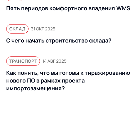
Пять периодов комфортного владения WMS
СКЛАД
31 ОКТ 2025
С чего начать строительство склада?
ТРАНСПОРТ
14 АВГ 2025
Как понять, что вы готовы к тиражированию
нового ПО в рамках проекта
импортозамещения?