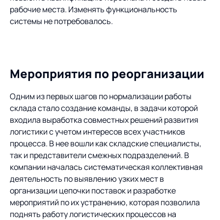
рабочие места. Изменять функциональность
системы не потребовалось.
Мероприятия по реорганизации
Одним из первых шагов по нормализации работы
склада стало создание команды, в задачи которой
входила выработка совместных решений развития
логистики с учетом интересов всех участников
процесса. В нее вошли как складские специалисты,
так и представители смежных подразделений. В
компании началась систематическая коллективная
деятельность по выявлению узких мест в
организации цепочки поставок и разработке
мероприятий по их устранению, которая позволила
поднять работу логистических процессов на