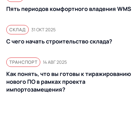
Пять периодов комфортного владения WMS
СКЛАД
31 ОКТ 2025
С чего начать строительство склада?
ТРАНСПОРТ
14 АВГ 2025
Как понять, что вы готовы к тиражированию
нового ПО в рамках проекта
импортозамещения?