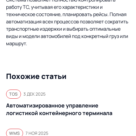
работу ТС, учитывая его характеристики и
техническое состояние, планировать рейсы. Полная
автоматизация всех процессов позволяет сократить
транспортные издержки и выбирать оптимальные
виды и модели автомобилей под конкретный груз или
маршрут.
Похожие статьи
TOS
3 ДЕК 2025
Автоматизированное управление
логистикой контейнерного терминала
WMS
7 НОЯ 2025