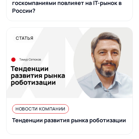
госкомпаниями повлияет на IT-рынок в
России?
СТАТЬЯ
НОВОСТИ КОМПАНИИ
Тенденции развития рынка роботизации