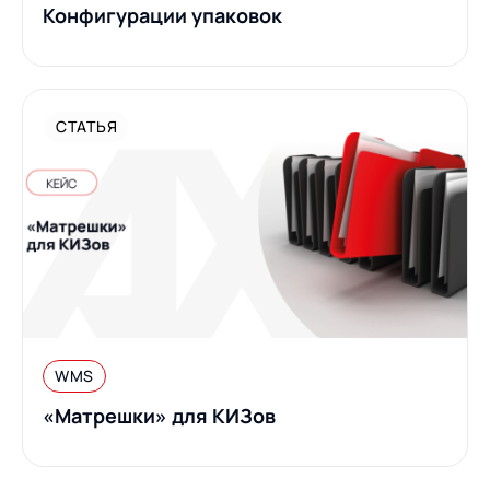
Конфигурации упаковок
СТАТЬЯ
WMS
«Матрешки» для КИЗов