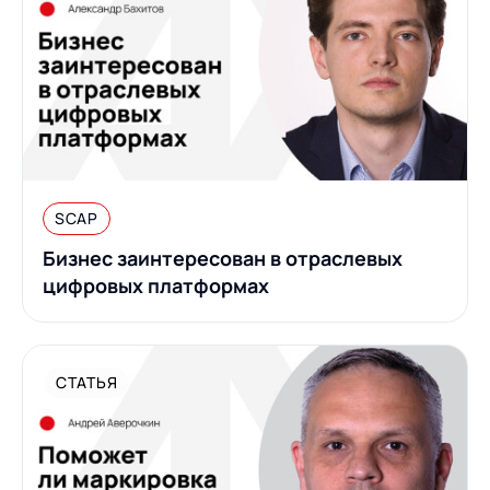
SCAP
Бизнес заинтересован в отраслевых
цифровых платформах
СТАТЬЯ