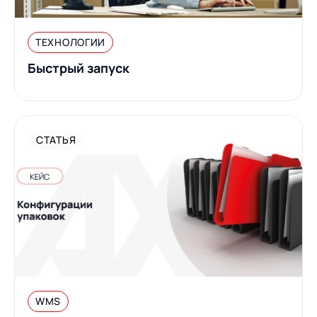
ТЕХНОЛОГИИ
Быстрый запуск
СТАТЬЯ
WMS