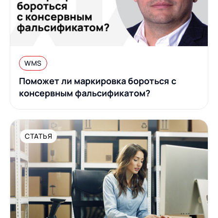
WMS
Поможет ли маркировка бороться с
консервным фальсификатом?
СТАТЬЯ