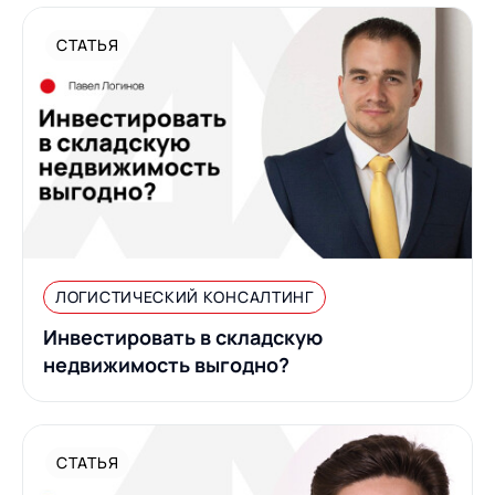
СТАТЬЯ
ЛОГИСТИЧЕСКИЙ КОНСАЛТИНГ
Инвестировать в складскую
недвижимость выгодно?
СТАТЬЯ