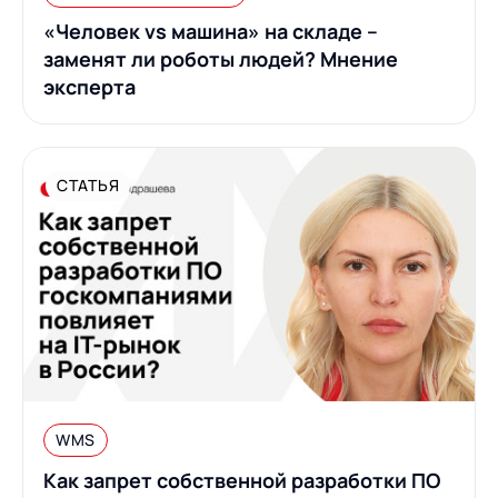
«Человек vs машина» на складе –
заменят ли роботы людей? Мнение
эксперта
СТАТЬЯ
WMS
Как запрет собственной разработки ПО