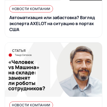
НОВОСТИ КОМПАНИИ
Автоматизация или забастовка? Взгляд
эксперта AXELOT на ситуацию в портах
США
СТАТЬЯ
НОВОСТИ КОМПАНИИ