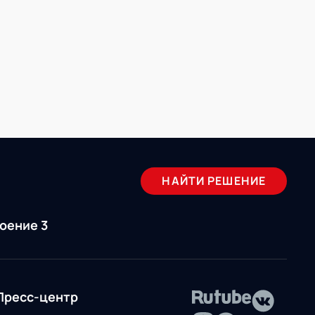
НАЙТИ РЕШЕНИЕ
роение 3
Пресс-центр