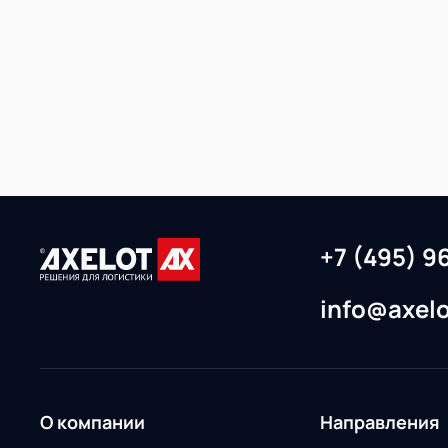
+7 (495) 9
info@axelo
О компании
Направления