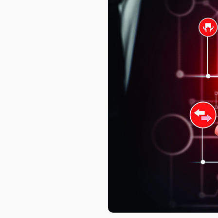
AXELOT AI
Проекты
Контакты
Проекты
Контакты