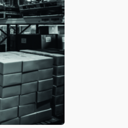
База знаний
База знаний