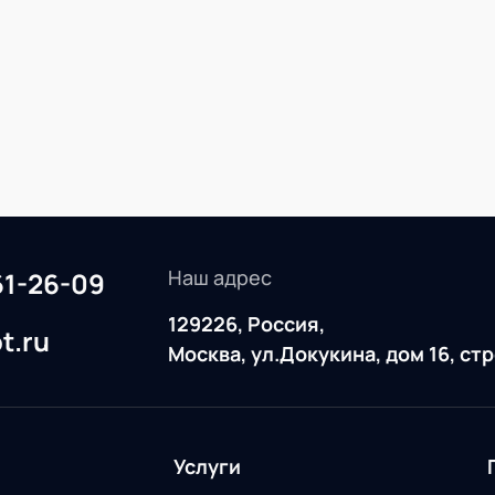
Наш адрес
61-26-09
129226, Россия,
t.ru
Москва, ул.Докукина, дом 16, ст
Услуги