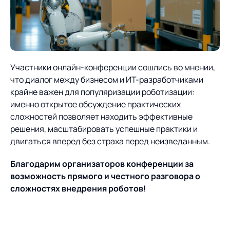
Участники онлайн-конференции сошлись во мнении,
что диалог между бизнесом и ИТ-разработчиками
крайне важен для популяризации роботизации:
именно открытое обсуждение практических
сложностей позволяет находить эффективные
решения, масштабировать успешные практики и
двигаться вперед без страха перед неизведанным.
Благодарим организаторов конференции за
возможность прямого и честного разговора о
сложностях внедрения роботов!