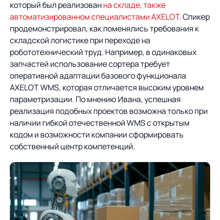
который был реализован
на складе, также
автоматизированном специалистами AXELOT
. Спикер
продемонстрировал, как поменялись требования к
складской логистике при переходе на
робототехнический труд. Например, в одинаковых
запчастей использование сортера требует
оперативной адаптации базового функционала
AXELOT WMS, которая отличается высоким уровнем
параметризации. По мнению Ивана, успешная
реализация подобных проектов возможна только при
наличии гибкой отечественной WMS с открытым
кодом и возможности компании сформировать
собственный центр компетенций.