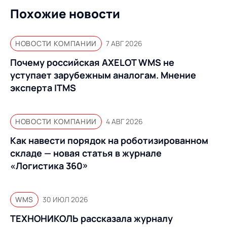
Похожие новости
НОВОСТИ КОМПАНИИ
7 АВГ 2026
Почему российская AXELOT WMS не
уступает зарубежным аналогам. Мнение
эксперта ITMS
НОВОСТИ КОМПАНИИ
4 АВГ 2026
Как навести порядок на роботизированном
складе — новая статья в журнале
«Логистика 360»
WMS
30 ИЮЛ 2026
ТЕХНОНИКОЛЬ рассказала журналу