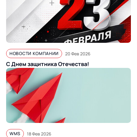
НОВОСТИ КОМПАНИИ
20 Фев 2026
С Днем защитника Отечества!
WMS
18 Фев 2026