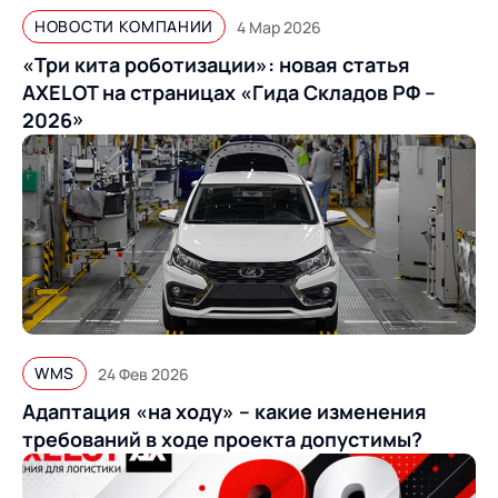
НОВОСТИ КОМПАНИИ
4 Мар 2026
«Три кита роботизации»: новая статья
AXELOT на страницах «Гида Складов РФ –
2026»
WMS
24 Фев 2026
Адаптация «на ходу» – какие изменения
требований в ходе проекта допустимы?