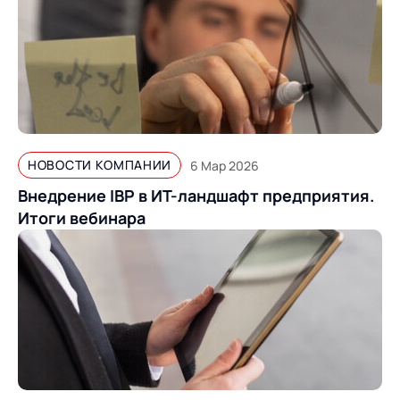
НОВОСТИ КОМПАНИИ
6 Мар 2026
Внедрение IBP в ИТ-ландшафт предприятия.
Итоги вебинара