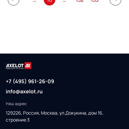
+7 (495) 961-26-09
info@axelot.ru
Наш адрес
129226, Россия,
Москва, ул.Докукина, дом 16,
строение 3