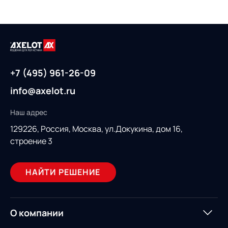
+7 (495) 961-26-09
info@axelot.ru
Наш адрес
129226, Россия,
Москва, ул.Докукина, дом 16,
строение 3
НАЙТИ РЕШЕНИЕ
О компании