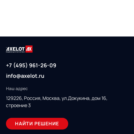
+7 (495) 961-26-09
info@axelot.ru
Наш адрес
129226, Россия,
Москва, ул.Докукина, дом 16,
строение 3
НАЙТИ РЕШЕНИЕ