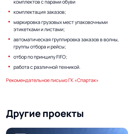
комплектов с парами обуви
комплектация заказов;
маркировка грузовых мест упаковочными
этикетками и листами;
автоматическая группировка заказов в волны,
группы отбора и рейсы;
отбор по принципу FIFO;
работа с различной техникой.
Рекомендательное письмо ГК «Спартак»
Другие проекты