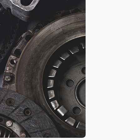
База знаний
База знаний