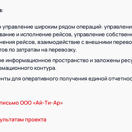
а
:
 управление широким рядом операций: управлени
ование и исполнение рейсов, управление собствен
нения рейсов, взаимодействие с внешними перево
ов по затратам на перевозку.
е информационное пространство и заложены рес
мационного контура.
нты для оперативного получения единой отчетнос
письмо ООО «Ай-Ти-Ар»
ультатам проекта