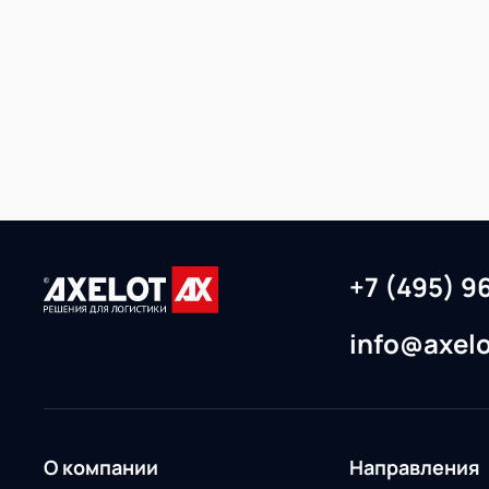
+7 (495) 9
info@axelo
О компании
Направления