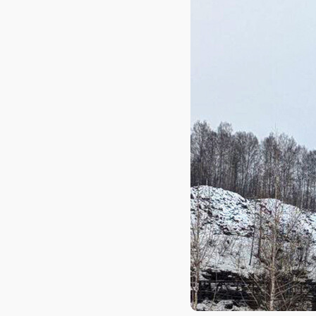
AXELOT AI
Проекты
Контакты
Проекты
Контакты