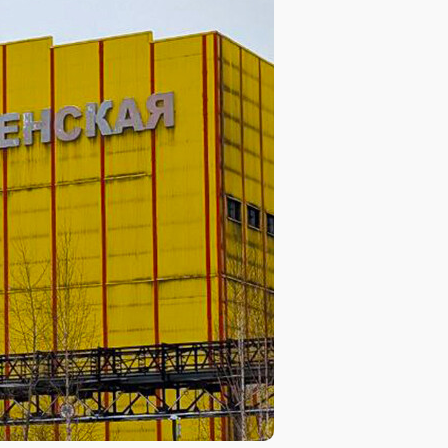
База знаний
База знаний