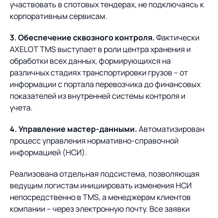
участвовать в спотовых тендерах, не подключаясь к
корпоративным сервисам.
3. Обеспечение сквозного контроля.
Фактически
AXELOT TMS выступает в роли центра хранения и
обработки всех данных, формирующихся на
различных стадиях транспортировки грузов – от
информации с портала перевозчика до финансовых
показателей из внутренней системы контроля и
учета.
4. Управление мастер-данными.
Автоматизирован
процесс управления нормативно-справочной
информацией (НСИ).
Реализована отдельная подсистема, позволяющая
ведущим логистам инициировать изменения НСИ
непосредственно в TMS, а менеджерам клиентов
компании – через электронную почту. Все заявки