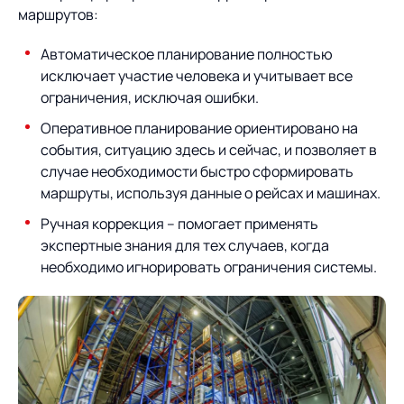
маршрутов:
Автоматическое планирование полностью
исключает участие человека и учитывает все
ограничения, исключая ошибки.
Оперативное планирование ориентировано на
события, ситуацию здесь и сейчас, и позволяет в
случае необходимости быстро сформировать
маршруты, используя данные о рейсах и машинах.
Ручная коррекция – помогает применять
экспертные знания для тех случаев, когда
необходимо игнорировать ограничения системы.