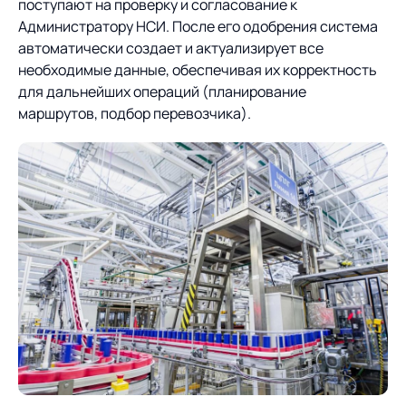
поступают на проверку и согласование к
Администратору НСИ. После его одобрения система
автоматически создает и актуализирует все
необходимые данные, обеспечивая их корректность
для дальнейших операций (планирование
маршрутов, подбор перевозчика).