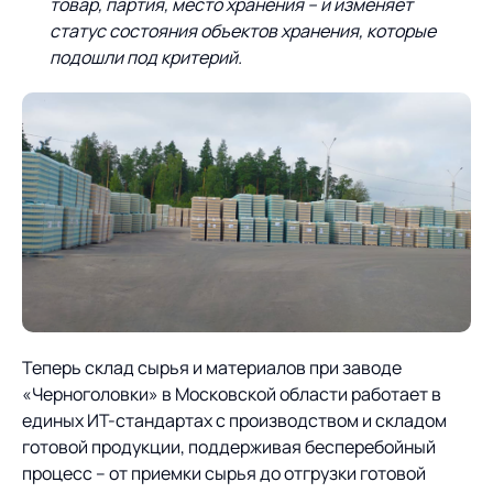
товар, партия, место хранения – и изменяет
статус состояния объектов хранения, которые
подошли под критерий.
Теперь склад сырья и материалов при заводе
«Черноголовки» в Московской области работает в
единых ИТ-стандартах с производством и складом
готовой продукции, поддерживая бесперебойный
процесс – от приемки сырья до отгрузки готовой