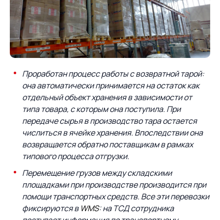
Проработан процесс работы с возвратной тарой:
она автоматически принимается на остаток как
отдельный объект хранения в зависимости от
типа товара, с которым она поступила. При
передаче сырья в производство тара остается
числиться в ячейке хранения. Впоследствии она
возвращается обратно поставщикам в рамках
типового процесса отгрузки.
Перемещение грузов между складскими
площадками при производстве производится при
помощи транспортных средств. Все эти перевозки
фиксируются в
WMS
: на ТСД сотрудника