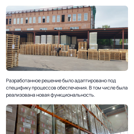
Разработанное решение было адаптировано под
специфику процессов обеспечения. В том числе была
реализована новая функциональность.