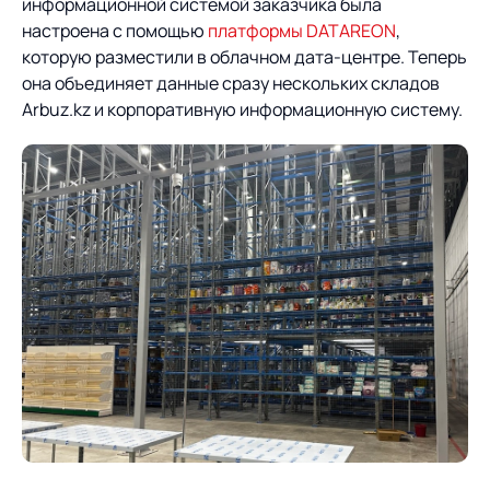
информационной системой заказчика была
настроена с помощью
платформы DATAREON
,
которую разместили в облачном дата-центре. Теперь
она объединяет данные сразу нескольких складов
Arbuz.kz и корпоративную информационную систему.