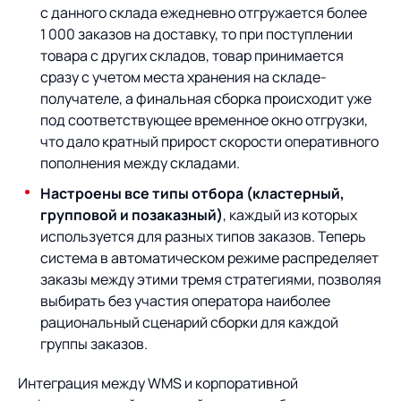
с данного склада ежедневно отгружается более
1 000 заказов на доставку, то при поступлении
товара с других складов, товар принимается
сразу с учетом места хранения на складе-
получателе, а финальная сборка происходит уже
под соответствующее временное окно отгрузки,
что дало кратный прирост скорости оперативного
пополнения между складами.
Настроены все типы отбора (кластерный,
групповой и позаказный)
, каждый из которых
используется для разных типов заказов. Теперь
система в автоматическом режиме распределяет
заказы между этими тремя стратегиями, позволяя
выбирать без участия оператора наиболее
рациональный сценарий сборки для каждой
группы заказов.
Интеграция между WMS и корпоративной