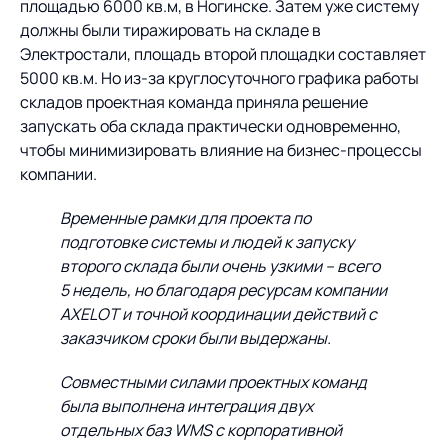
площадью 6000 кв.м, в Ногинске. Затем уже систему
должны были тиражировать на складе в
Электростали, площадь второй площадки составляет
5000 кв.м. Но из-за круглосуточного графика работы
складов проектная команда приняла решение
запускать оба склада практически одновременно,
чтобы минимизировать влияние на бизнес-процессы
компании.
Временные рамки для проекта по
подготовке системы и людей к запуску
второго склада были очень узкими – всего
5 недель, но благодаря ресурсам компании
AXELOT и точной координации действий с
заказчиком сроки были выдержаны.
Совместными силами проектных команд
была выполнена интеграция двух
отдельных баз WMS с корпоративной