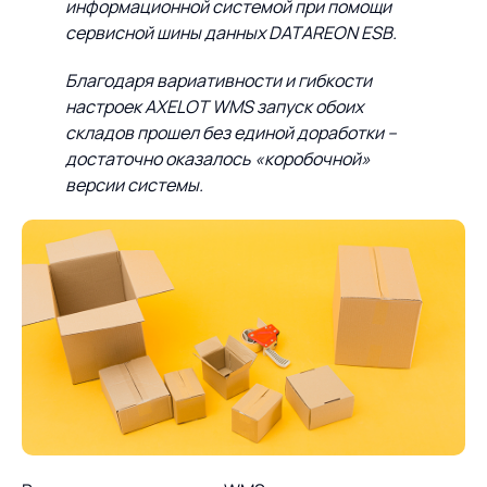
информационной системой при помощи
сервисной шины данных DATAREON ESB.
Благодаря вариативности и гибкости
настроек AXELOT WMS запуск обоих
складов прошел без единой доработки –
достаточно оказалось «коробочной»
версии системы.