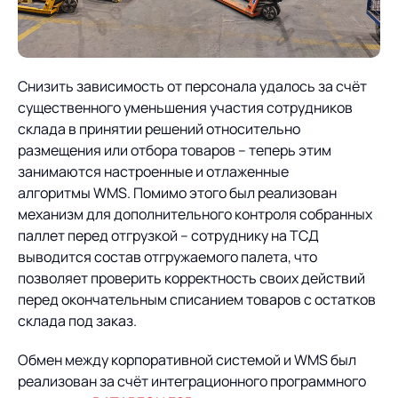
Снизить зависимость от персонала удалось за счёт
существенного уменьшения участия сотрудников
склада в принятии решений относительно
размещения или отбора товаров – теперь этим
занимаются настроенные и отлаженные
алгоритмы WMS. Помимо этого был реализован
механизм для дополнительного контроля собранных
паллет перед отгрузкой – сотруднику на ТСД
выводится состав отгружаемого палета, что
позволяет проверить корректность своих действий
перед окончательным списанием товаров с остатков
склада под заказ.
Обмен между корпоративной системой и WMS был
реализован за счёт интеграционного программного