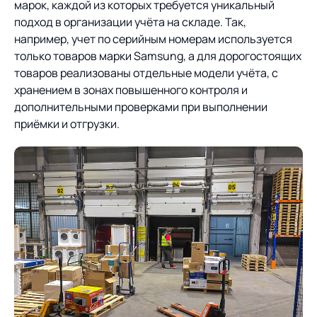
марок, каждой из которых требуется уникальный
подход в организации учёта на складе. Так,
например, учет по серийным номерам используется
только товаров марки Samsung, а для дорогостоящих
товаров реализованы отдельные модели учёта, с
хранением в зонах повышенного контроля и
дополнительными проверками при выполнении
приёмки и отгрузки.