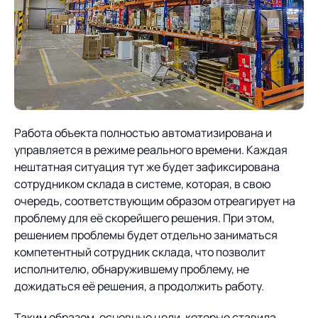
Работа объекта полностью автоматизирована и
управляется в режиме реального времени. Каждая
нештатная ситуация тут же будет зафиксирована
сотрудником склада в системе, которая, в свою
очередь, соответствующим образом отреагирует на
проблему для её скорейшего решения. При этом,
решением проблемы будет отдельно заниматься
компетентный сотрудник склада, что позволит
исполнителю, обнаружившему проблему, не
дожидаться её решения, а продолжить работу.
Таким образом, основные цели, которые ставила