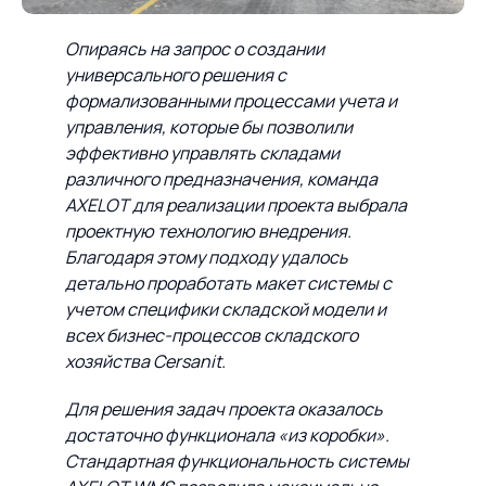
Опираясь на запрос о создании
универсального решения с
формализованными процессами учета и
управления, которые бы позволили
эффективно управлять складами
различного предназначения, команда
AXELOT для реализации проекта выбрала
проектную технологию внедрения.
Благодаря этому подходу удалось
детально проработать макет системы с
учетом специфики складской модели и
всех бизнес-процессов складского
хозяйства Cersanit.
Для решения задач проекта оказалось
достаточно функционала «из коробки».
Стандартная функциональность системы