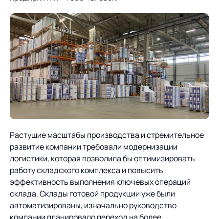
Растущие масштабы производства и стремительное
развитие компании требовали модернизации
логистики, которая позволила бы оптимизировать
работу складского комплекса и повысить
эффективность выполнения ключевых операций
склада. Склады готовой продукции уже были
автоматизированы, изначально руководство
компании планировало переход на более