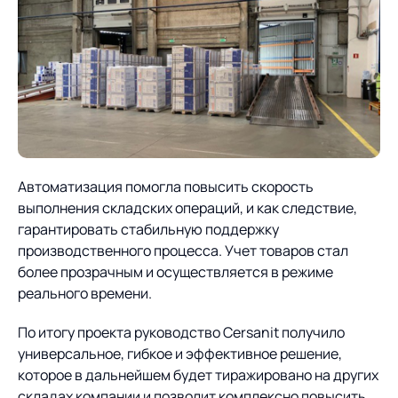
Автоматизация помогла повысить скорость
выполнения складских операций, и как следствие,
гарантировать стабильную поддержку
производственного процесса. Учет товаров стал
более прозрачным и осуществляется в режиме
реального времени.
По итогу проекта руководство Cersanit получило
универсальное, гибкое и эффективное решение,
которое в дальнейшем будет тиражировано на других
складах компании и позволит комплексно повысить