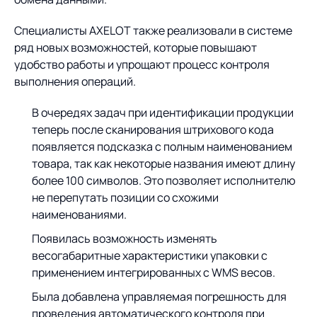
Специалисты AXELOT также реализовали в системе
ряд новых возможностей, которые повышают
удобство работы и упрощают процесс контроля
выполнения операций.
В очередях задач при идентификации продукции
теперь после сканирования штрихового кода
появляется подсказка с полным наименованием
товара, так как некоторые названия имеют длину
более 100 символов. Это позволяет исполнителю
не перепутать позиции со схожими
наименованиями.
Появилась возможность изменять
весогабаритные характеристики упаковки с
применением интегрированных с WMS весов.
Была добавлена управляемая погрешность для
проведения автоматического контроля при