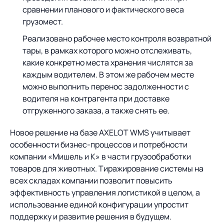
сравнении планового и фактического веса
грузомест.
Реализовано рабочее место контроля возвратной
тары, в рамках которого можно отслеживать,
какие конкретно места хранения числятся за
каждым водителем. В этом же рабочем месте
можно выполнить перенос задолженности с
водителя на контрагента при доставке
отгруженного заказа, а также снять ее.
Новое решение на базе AXELOT WMS учитывает
особенности бизнес-процессов и потребности
компании «Мишель и К» в части грузообработки
товаров для животных. Тиражирование системы на
всех складах компании позволит повысить
эффективность управления логистикой в целом, а
использование единой конфигурации упростит
поддержку и развитие решения в будущем.