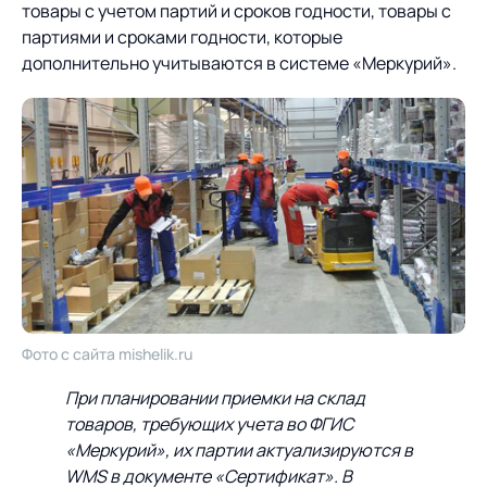
товары с учетом партий и сроков годности, товары с
партиями и сроками годности, которые
дополнительно учитываются в системе «Меркурий».
Фото с сайта mishelik.ru
При планировании приемки на склад
товаров, требующих учета во ФГИС
«Меркурий», их партии актуализируются в
WMS в документе «Сертификат». В