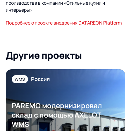
производства в компании «Стильные кухни и
интерьеры».
Подробнее о проекте внедрения DATAREON Platform
Другие проекты
Россия
WMS
PAREMO модернизировал
склад с помощью AXELOT
WMS