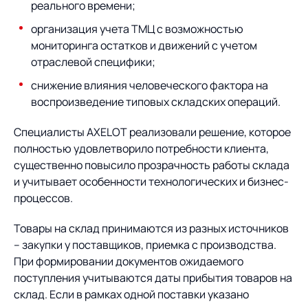
реального времени;
организация учета ТМЦ с возможностью
мониторинга остатков и движений с учетом
отраслевой специфики;
снижение влияния человеческого фактора на
воспроизведение типовых складских операций.
Специалисты AXELOT реализовали решение, которое
полностью удовлетворило потребности клиента,
существенно повысило прозрачность работы склада
и учитывает особенности технологических и бизнес-
процессов.
Товары на склад принимаются из разных источников
– закупки у поставщиков, приемка с производства.
При формировании документов ожидаемого
поступления учитываются даты прибытия товаров на
склад. Если в рамках одной поставки указано