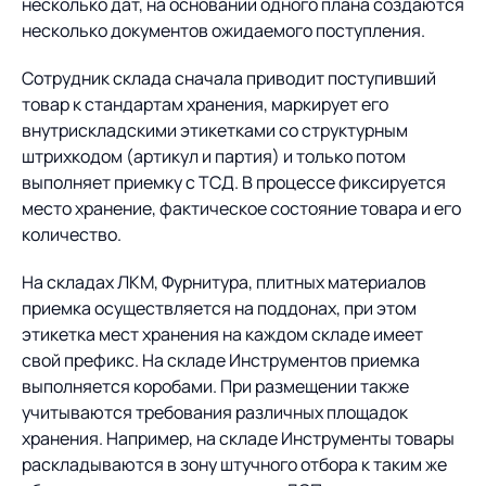
несколько дат, на основании одного плана создаются
несколько документов ожидаемого поступления.
Сотрудник склада сначала приводит поступивший
товар к стандартам хранения, маркирует его
внутрискладскими этикетками со структурным
штрихкодом (артикул и партия) и только потом
выполняет приемку с ТСД. В процессе фиксируется
место хранение, фактическое состояние товара и его
количество.
На складах ЛКМ, Фурнитура, плитных материалов
приемка осуществляется на поддонах, при этом
этикетка мест хранения на каждом складе имеет
свой префикс. На складе Инструментов приемка
выполняется коробами. При размещении также
учитываются требования различных площадок
хранения. Например, на складе Инструменты товары
раскладываются в зону штучного отбора к таким же