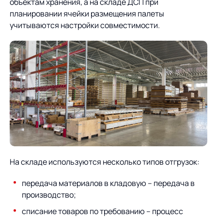
объектам хранения, а на складе ДСП при
планировании ячейки размещения палеты
учитываются настройки совместимости.
На складе используются несколько типов отгрузок:
передача материалов в кладовую – передача в
производство;
списание товаров по требованию – процесс