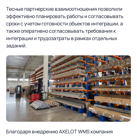
Тесные партнерские взаимоотношения позволили
эффективно планировать работы и согласовывать
сроки с учетом готовности объектов интеграции, а
также оперативно согласовывать требования к
интеграции и трудозатраты в рамках отдельных
заданий.
Благодаря внедрению AXELOT WMS компания