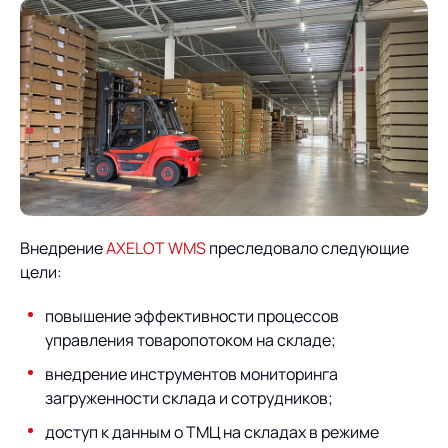
Внедрение
AXELOT WMS
преследовало следующие
цели:
повышение эффективности процессов
управления товаропотоком на складе;
внедрение инструментов мониторинга
загруженности склада и сотрудников;
доступ к данным о ТМЦ на складах в режиме