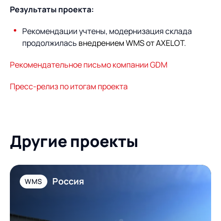
Результаты проекта:
Рекомендации учтены, модернизация склада
продолжилась
внедрением WMS от AXELOT
.
Рекомендательное письмо компании GDM
Пресс-релиз по итогам проекта
Другие проекты
Россия
WMS