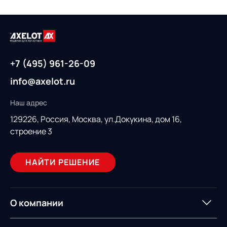
+7 (495) 961-26-09
info@axelot.ru
Наш адрес
129226, Россия,
Москва, ул.Докукина, дом 16,
строение 3
НАЙТИ РЕШЕНИЕ
О компании