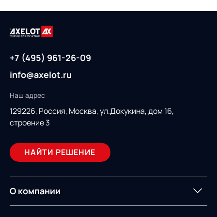
+7 (495) 961-26-09
info@axelot.ru
Наш адрес
129226, Россия,
Москва, ул.Докукина, дом 16,
строение 3
НАЙТИ РЕШЕНИЕ
О компании