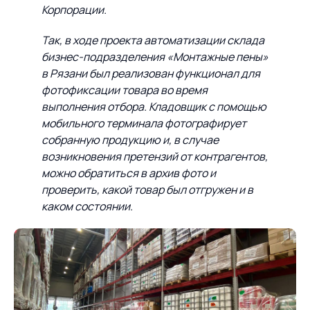
Корпорации.
Так, в ходе проекта автоматизации склада
бизнес-подразделения «Монтажные пены»
в Рязани был реализован функционал для
фотофиксации товара во время
выполнения отбора. Кладовщик с помощью
мобильного терминала фотографирует
собранную продукцию и, в случае
возникновения претензий от контрагентов,
можно обратиться в архив фото и
проверить, какой товар был отгружен и в
каком состоянии.