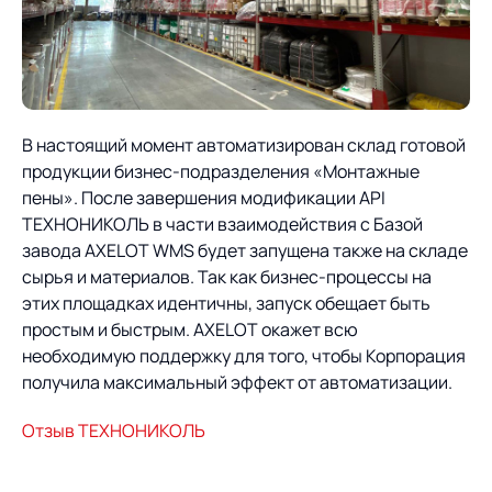
В настоящий момент автоматизирован склад готовой
продукции бизнес-подразделения «Монтажные
пены». После завершения модификации API
ТЕХНОНИКОЛЬ в части взаимодействия с Базой
завода AXELOT WMS будет запущена также на складе
сырья и материалов. Так как бизнес-процессы на
этих площадках идентичны, запуск обещает быть
простым и быстрым. AXELOT окажет всю
необходимую поддержку для того, чтобы Корпорация
получила максимальный эффект от автоматизации.
Отзыв ТЕХНОНИКОЛЬ