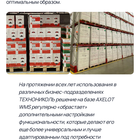
оптимальным образом.
На протяжении всех лет использования в
различных бизнес-подразделениях
ТЕХНОНИКОЛЬ решение на базе
AXELOT
WMS регулярно «обрастает»
дополнительными настройками
функциональности, которые делают его
еще более универсальным и лучше
адаптированным под потребности