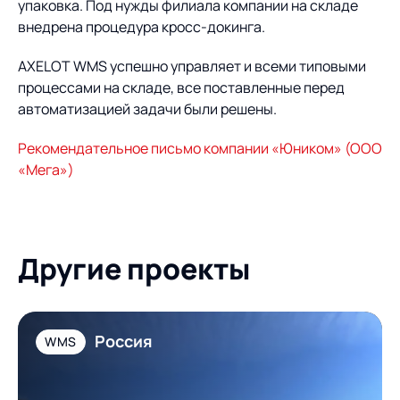
упаковка. Под нужды филиала компании на складе
внедрена процедура кросс-докинга.
AXELOT WMS успешно управляет и всеми типовыми
процессами на складе, все поставленные перед
автоматизацией задачи были решены.
Рекомендательное письмо компании «Юником» (ООО
«Мега»)
Другие проекты
Россия
WMS