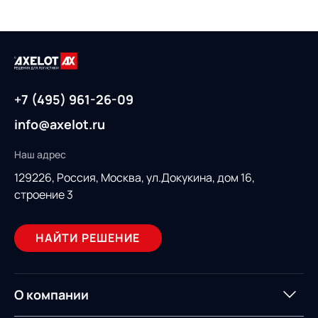
+7 (495) 961-26-09
info@axelot.ru
Наш адрес
129226, Россия,
Москва, ул.Докукина, дом 16,
строение 3
НАЙТИ РЕШЕНИЕ
О компании