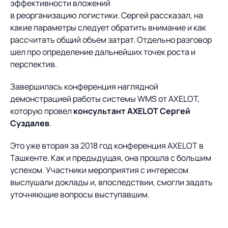
эффективности вложений
в реорганизацию логистики. Сергей рассказал, на
какие параметры следует обратить внимание и как
рассчитать общий объем затрат. Отдельно разговор
шел про определение дальнейших точек роста и
перспектив.
Завершилась конференция наглядной
демонстрацией работы системы WMS от AXELOT,
которую провел
консультант AXELOT Сергей
Суздалев
.
Это уже вторая за 2018 год конференция AXELOT в
Ташкенте. Как и предыдущая, она прошла с большим
успехом. Участники мероприятия с интересом
выслушали доклады и, впоследствии, смогли задать
уточняющие вопросы выступавшим.