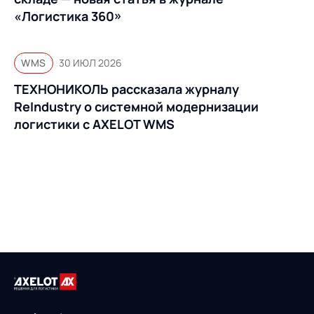
«Логистика 360»
WMS
30 ИЮЛ 2026
ТЕХНОНИКОЛЬ рассказала журналу
ReIndustry о системной модернизации
логистики с AXELOT WMS