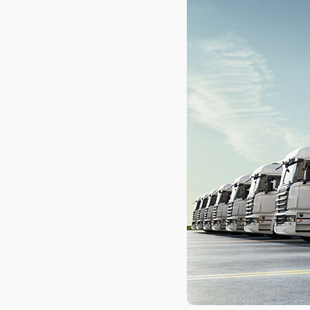
AXELOT AI
Проекты
Контакты
Проекты
Контакты