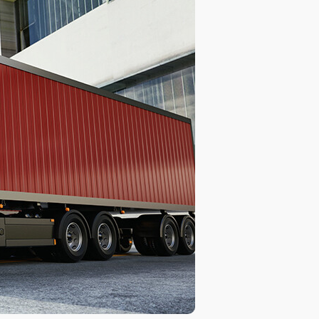
База знаний
База знаний