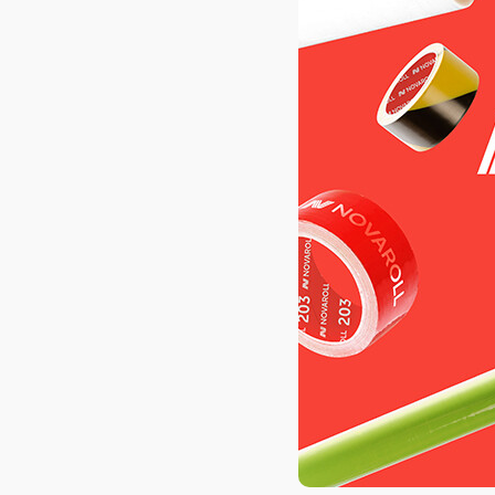
AXELOT AI
Проекты
Контакты
Проекты
Контакты