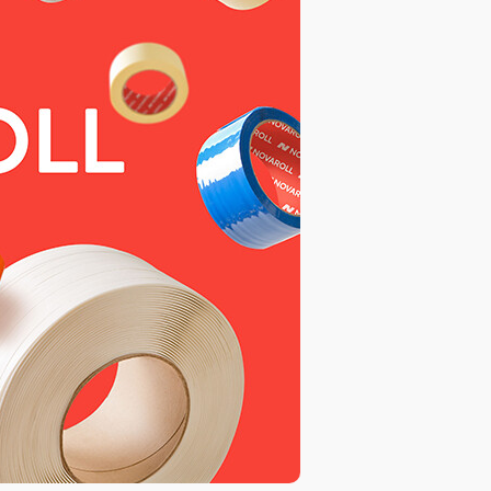
База знаний
База знаний