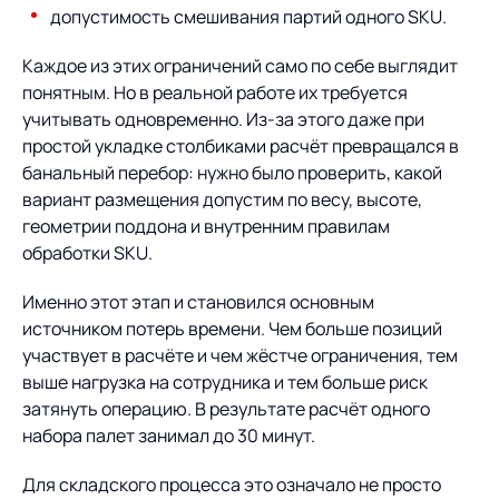
допустимость смешивания партий одного SKU.
Каждое из этих ограничений само по себе выглядит
понятным. Но в реальной работе их требуется
учитывать одновременно. Из-за этого даже при
простой укладке столбиками расчёт превращался в
банальный перебор: нужно было проверить, какой
вариант размещения допустим по весу, высоте,
геометрии поддона и внутренним правилам
обработки SKU.
Именно этот этап и становился основным
источником потерь времени. Чем больше позиций
участвует в расчёте и чем жёстче ограничения, тем
выше нагрузка на сотрудника и тем больше риск
затянуть операцию. В результате расчёт одного
набора палет занимал до 30 минут.
Для складского процесса это означало не просто