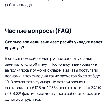
работы склада.
Частые вопросы (FAQ)
Сколько времени занимает расчёт укладки палет
вручную?
В описанном кейсе один ручной расчёт укладки
занимал около 30 минут. Поскольку планирование
выполнялось прямо на складе, а заказы поступали
волнами, в течение дня таких расчётов было от 5 до
10. В результате суммарные потери времени
составляли от 617,5 до 1 235 часов в год, или от 34,1%
до 68,2% фактически доступного рабочего времени
одного сотрудника.