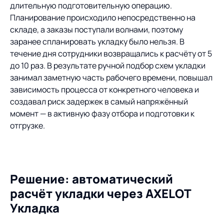
длительную подготовительную операцию.
Планирование происходило непосредственно на
складе, а заказы поступали волнами, поэтому
заранее спланировать укладку было нельзя. В
течение дня сотрудники возвращались к расчёту от 5
до 10 раз. В результате ручной подбор схем укладки
занимал заметную часть рабочего времени, повышал
зависимость процесса от конкретного человека и
создавал риск задержек в самый напряжённый
момент — в активную фазу отбора и подготовки к
отгрузке.
Решение: автоматический
расчёт укладки через AXELOT
Укладка