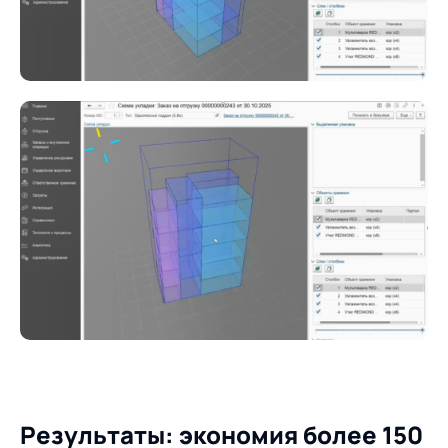
Результаты: экономия более 150