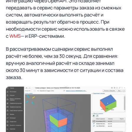
интеграцию через OpenAPI. Это позволяет
передавать в сервис параметры заказа из смежных
систем, автоматически выполнять расчёт и
возвращать результат обратно в процесс. При
необходимости сервис можно использовать в связке
с
WMS
— и ERP-системами.
В рассматриваемом сценарии сервис выполнял
расчёт не более, чем за 30 секунд. Для сравнения:
вручную аналогичный расчёт на складе занимал
около 30 минут в зависимости от ситуации и состава
заказа.