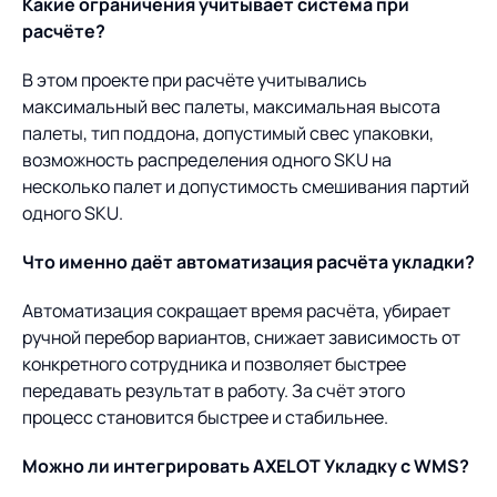
Какие ограничения учитывает система при
расчёте?
В этом проекте при расчёте учитывались
максимальный вес палеты, максимальная высота
палеты, тип поддона, допустимый свес упаковки,
возможность распределения одного SKU на
несколько палет и допустимость смешивания партий
одного SKU.
Что именно даёт автоматизация расчёта укладки?
Автоматизация сокращает время расчёта, убирает
ручной перебор вариантов, снижает зависимость от
конкретного сотрудника и позволяет быстрее
передавать результат в работу. За счёт этого
процесс становится быстрее и стабильнее.
Можно ли интегрировать AXELOT Укладку с WMS?