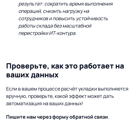
результат: сократить время выполнения
операций, снизить нагрузку на
сотрудников и повысить устойчивость
работы склада без масштабной
перестройки ИТ-контура.
Проверьте, как это работает на
ваших данных
Если в вашем процессе расчёт укладки выполняется
вручную, проверьте, какой эффект может дать
автоматизация на ваших данных!
Пишите нам через форму обратной связи
.