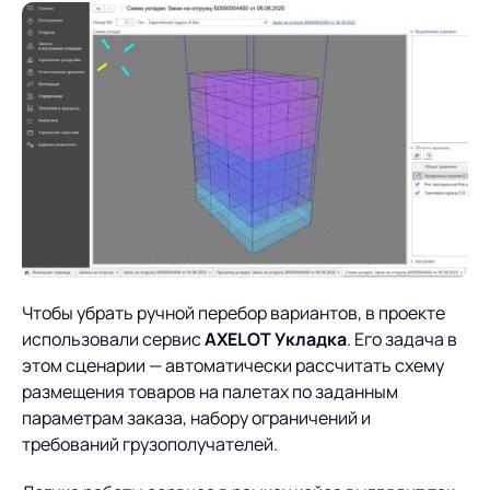
Чтобы убрать ручной перебор вариантов, в проекте
использовали сервис
AXELOT Укладка
. Его задача в
этом сценарии — автоматически рассчитать схему
размещения товаров на палетах по заданным
параметрам заказа, набору ограничений и
требований грузополучателей.